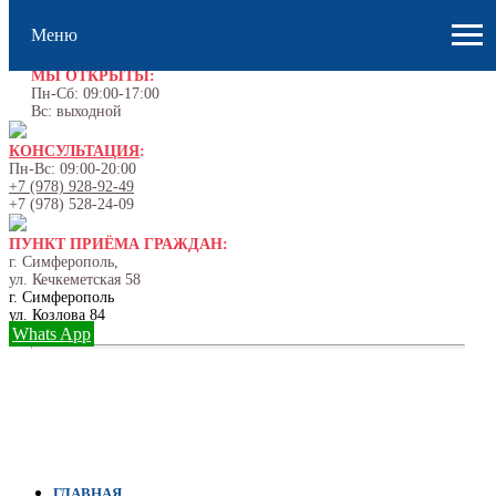
Меню
МЫ ОТКРЫТЫ:
Пн-Сб: 09:00-17:00
Вс: выходной
КОНСУЛЬТАЦИЯ
:
Пн-Вс: 09:00-20:00
+7 (978) 928-92-49
+7 (978) 528-24-09
ПУНКТ ПРИЁМА ГРАЖДАН:
г. Симферополь,
ул. Кечкеметская 58
г. Симферополь
ул. Козлова 84
Whats App
ГЛАВНАЯ