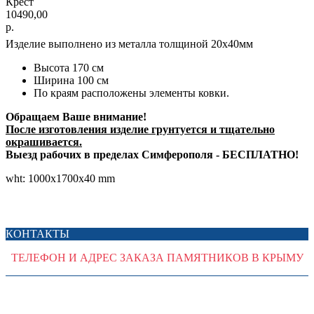
Крест
10490,00
р.
Изделие выполнено из металла толщиной 20х40мм
Высота 170 см
Ширина 100 см
По краям расположены элементы ковки.
Обращаем Ваше внимание!
После изготовления изделие грунтуется и тщательно
окрашивается.
Выезд рабочих в пределах Симферополя - БЕСПЛАТНО!
wht: 1000x1700x40 mm
КОНТАКТЫ
ТЕЛЕФОН И АДРЕС ЗАКАЗА ПАМЯТНИКОВ В КРЫМУ