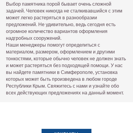
Выбор памятника порой бывает очень сложной
задачей. Человек никогда не сталкивавшийся с этим
может легко растеряться в разнообразии
предложений. Не удивительно, ведь сегодня есть
огромное количество вариантов оформления
надгробных сооружений.
Наши менеджеры помогут определиться с
материалом, размером, оформлением и другими
тонкостями, которые обычно человек не должен знать
и может растеряться без подходящей помощи. У нас
вы найдете памятники в Симферополе, установка
которых может быть произведена в любом городе
Республики Крым. Свяжитесь с нами и узнайте обо
всех действующих предложениях на данный момент.