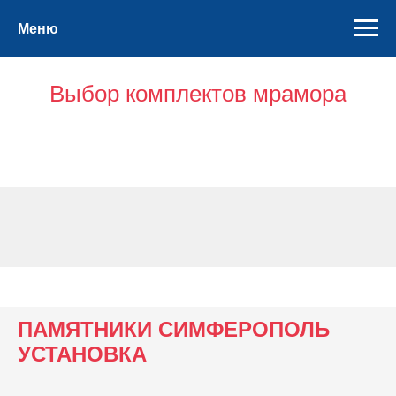
Меню
КОМПЛЕКТЫ МРАМОР
Выбор комплектов мрамора
ПАМЯТНИКИ СИМФЕРОПОЛЬ
УСТАНОВКА