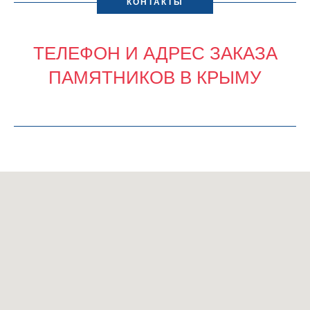
КОНТАКТЫ
ТЕЛЕФОН И АДРЕС ЗАКАЗА
ПАМЯТНИКОВ В КРЫМУ