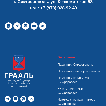
г. Симферополь, ул. Кечкеметская 58
тел.:
+7 (978) 928-92-49
Вы искали
Памятники Симферополь
Памятники Симферополь цены
Памятники на могилу в
Симферополе
Купить памятник в
Симферополе
Изготовление памятников в
Симферополе