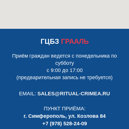
ГЦБЗ
ГРААЛЬ
Приём граждан ведется с понедельника по
субботу
с 9:00 до 17:00
(предварительная запись не требуется)
EMAIL:
SALES@RITUAL-CRIMEA.RU
ПУНКТ ПРИЁМА:
г. Симферополь, ул. Козлова 84
+7 (978) 528-24-09