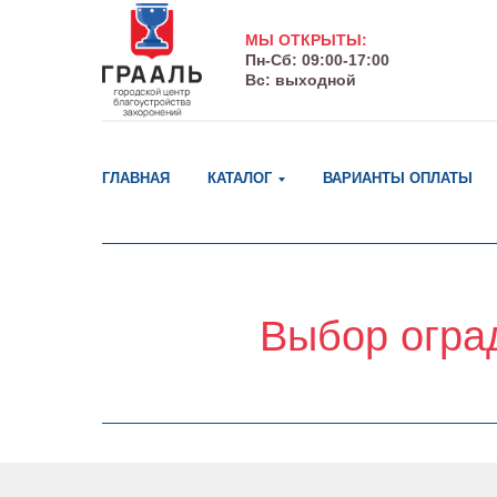
МЫ ОТКРЫТЫ:
Пн-Сб: 09:00-17:00
Вс: выходной
ГЛАВНАЯ
КАТАЛОГ
ВАРИАНТЫ ОПЛАТЫ
Выбор оград