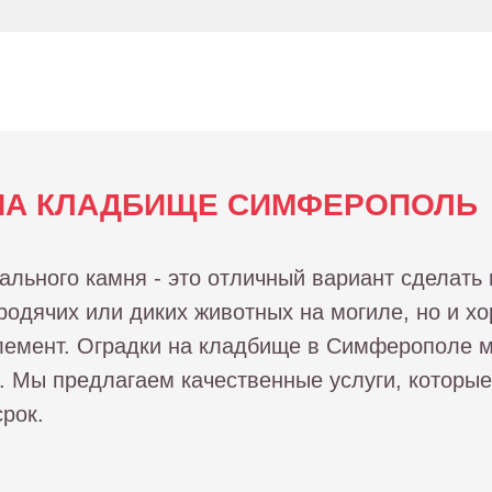
НА КЛАДБИЩЕ СИМФЕРОПОЛЬ
ального камня - это отличный вариант сделать 
родячих или диких животных на могиле, но и х
лемент. Оградки на кладбище в Симферополе м
 Мы предлагаем качественные услуги, которые
рок.