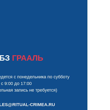
ЦБЗ
ГРААЛЬ
дется с понедельника по субботу
с 9:00 до 17:00
льная запись не требуется)
LES@RITUAL-CRIMEA.RU