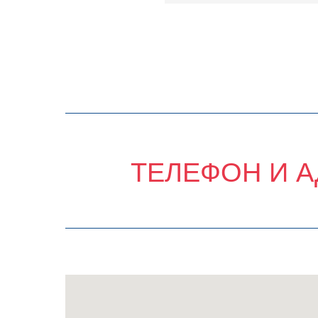
ТЕЛЕФОН И А