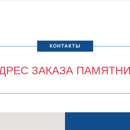
КОНТАКТЫ
ДРЕС ЗАКАЗА ПАМЯТН