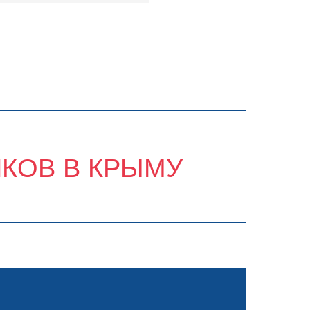
ИКОВ В КРЫМУ