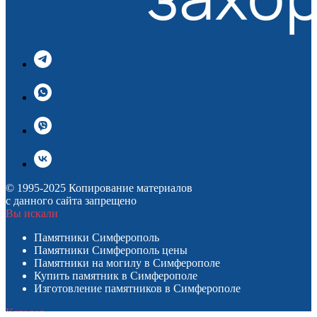
© 1995-2025 Копирование материалов
с данного сайта запрещено
Вы искали
Памятники Симферополь
Памятники Симферополь цены
Памятники на могилу в Симферополе
Купить памятник в Симферополе
Изготовление памятников в Симферополе
Каталог