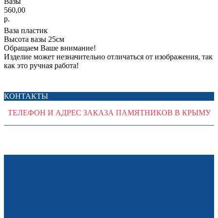
Вазы
560,00
р.
Ваза пластик
Высота вазы 25см
Обращаем Ваше внимание!
Изделие может незначительно отличаться от изображения, так
как это ручная работа!
КОНТАКТЫ
ТЕЛЕФОН И АДРЕС ЗАКАЗА ПАМЯТНИКОВ В КРЫМУ