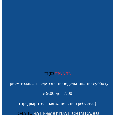
ГЦБЗ
ГРААЛЬ
Приём граждан ведется с понедельника по субботу
с 9:00 до 17:00
(предварительная запись не требуется)
EMAIL:
SALES@RITUAL-CRIMEA.RU