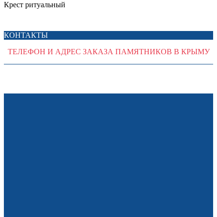
Крест ритуальный
КОНТАКТЫ
ТЕЛЕФОН И АДРЕС ЗАКАЗА ПАМЯТНИКОВ В КРЫМУ