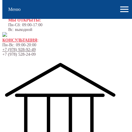
Меню
МЫ ОТКРЫТЫ:
Пн-Сб: 09:00-17:00
Вс: выходной
КОНСУЛЬТАЦИЯ
:
Пн-Вс: 09:00-20:00
+7 (978) 928-92-49
+7 (978) 528-24-09