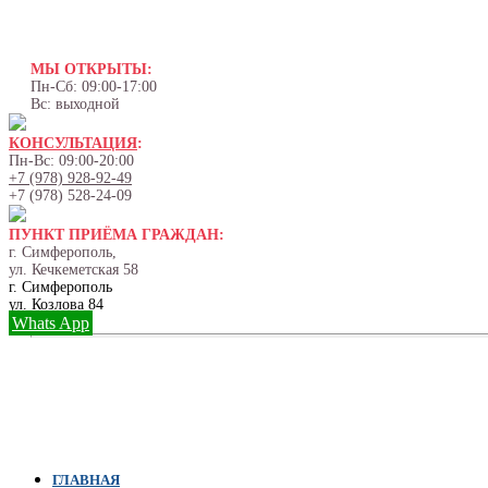
МЫ ОТКРЫТЫ:
Пн-Сб: 09:00-17:00
Вс: выходной
КОНСУЛЬТАЦИЯ
:
Пн-Вс: 09:00-20:00
+7 (978) 928-92-49
+7 (978) 528-24-09
ПУНКТ ПРИЁМА ГРАЖДАН:
г. Симферополь,
ул. Кечкеметская 58
г. Симферополь
ул. Козлова 84
Whats App
ГЛАВНАЯ