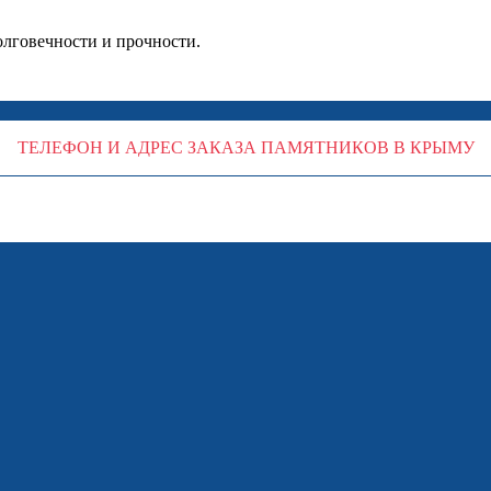
олговечности и прочности.
ТЕЛЕФОН И АДРЕС ЗАКАЗА ПАМЯТНИКОВ В КРЫМУ