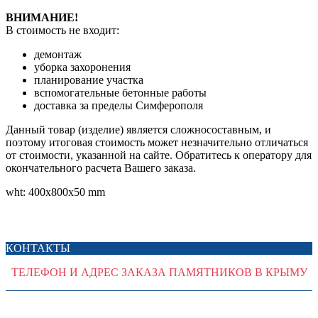
ВНИМАНИЕ!
В стоимость не входит:
демонтаж
уборка захоронения
планирование участка
вспомогательные бетонные работы
доставка за пределы Симферополя
Данный товар (изделие) является сложносоставным, и
поэтому итоговая стоимость может незначительно отличаться
от стоимости, указанной на сайте. Обратитесь к оператору для
окончательного расчета Вашего заказа.
wht: 400x800x50 mm
КОНТАКТЫ
ТЕЛЕФОН И АДРЕС ЗАКАЗА ПАМЯТНИКОВ В КРЫМУ