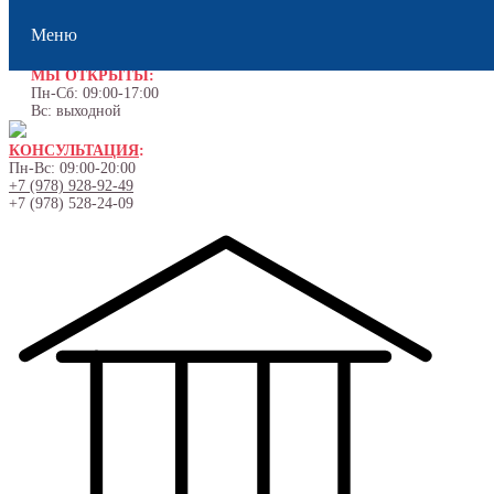
Меню
МЫ ОТКРЫТЫ:
Пн-Сб: 09:00-17:00
Вс: выходной
КОНСУЛЬТАЦИЯ
:
Пн-Вс: 09:00-20:00
+7 (978) 928-92-49
+7 (978) 528-24-09