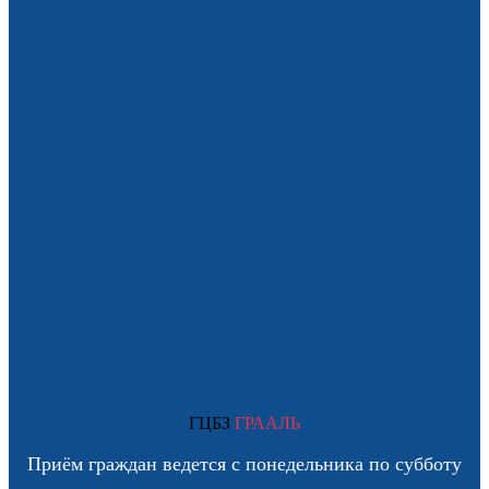
ГЦБЗ
ГРААЛЬ
Приём граждан ведется с понедельника по субботу