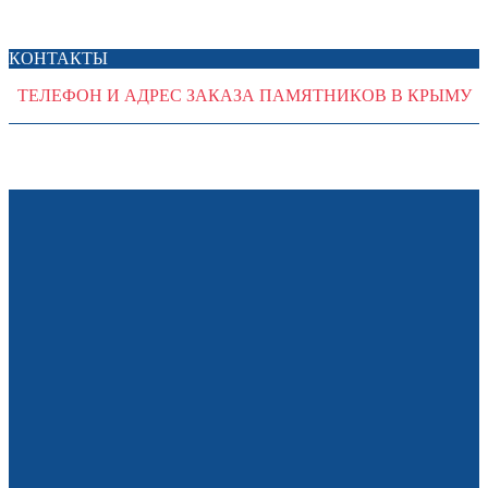
КОНТАКТЫ
ТЕЛЕФОН И АДРЕС ЗАКАЗА ПАМЯТНИКОВ В КРЫМУ