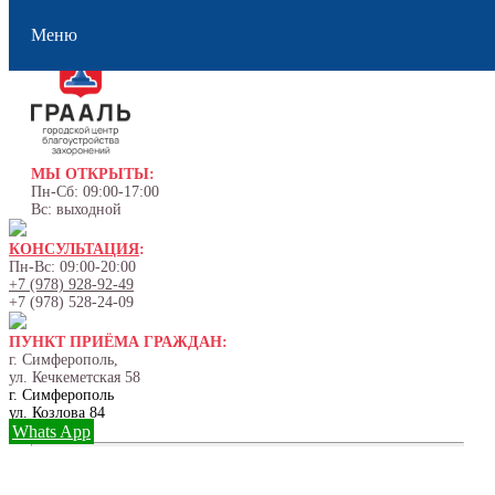
Меню
МЫ ОТКРЫТЫ:
Пн-Сб: 09:00-17:00
Вс: выходной
КОНСУЛЬТАЦИЯ
:
Пн-Вс: 09:00-20:00
+7 (978) 928-92-49
+7 (978) 528-24-09
ПУНКТ ПРИЁМА ГРАЖДАН:
г. Симферополь,
ул. Кечкеметская 58
г. Симферополь
ул. Козлова 84
Whats App