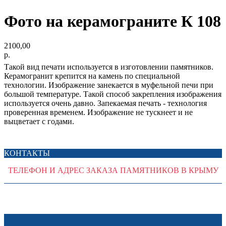
Фото на керамограните К 108
2100,00
р.
Такой вид печати используется в изготовлении памятников.
Керамогранит крепится на камень по специальной
технологии. Изображение занекается в муфельной печи при
большой температуре. Такой способ закрепления изображения
используется очень давно. Запекаeмая печать - технология
проверенная временем. Изображение не тускнеет и не
выцветает с годами.
КОНТАКТЫ
ТЕЛЕФОН И АДРЕС ЗАКАЗА ПАМЯТНИКОВ В КРЫМУ