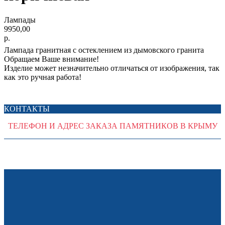
Лампады
9950,00
р.
Лампада гранитная с остеклением из дымовского гранита
Обращаем Ваше внимание!
Изделие может незначительно отличаться от изображения, так
как это ручная работа!
КОНТАКТЫ
ТЕЛЕФОН И АДРЕС ЗАКАЗА ПАМЯТНИКОВ В КРЫМУ