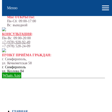
Меню
МЫ ОТКРЫТЫ:
Пн-Сб: 09:00-17:00
Вс: выходной
КОНСУЛЬТАЦИЯ
:
Пн-Вс: 09:00-20:00
+7 (978) 928-92-49
+7 (978) 528-24-09
ПУНКТ ПРИЁМА ГРАЖДАН:
г. Симферополь,
ул. Кечкеметская 58
г. Симферополь
ул. Козлова 84
Whats App
ГЛАВНАЯ