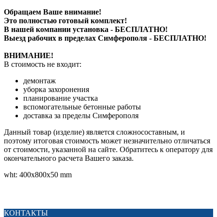
Обращаем Ваше внимание!
Это полностью готовый комплект!
В нашей компании установка - БЕСПЛАТНО!
Выезд рабочих в пределах Симферополя - БЕСПЛАТНО!
ВНИМАНИЕ!
В стоимость не входит:
демонтаж
уборка захоронения
планирование участка
вспомогательные бетонные работы
доставка за пределы Симферополя
Данный товар (изделие) является сложносоставным, и
поэтому итоговая стоимость может незначительно отличаться
от стоимости, указанной на сайте. Обратитесь к оператору для
окончательного расчета Вашего заказа.
wht: 400x800x50 mm
КОНТАКТЫ