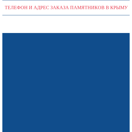
ТЕЛЕФОН И АДРЕС ЗАКАЗА ПАМЯТНИКОВ В КРЫМУ