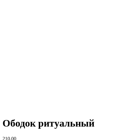
Ободок ритуальный
210,00