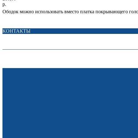
р.
Ободок можно использовать вместо платка покрывающего гол
КОНТАКТЫ