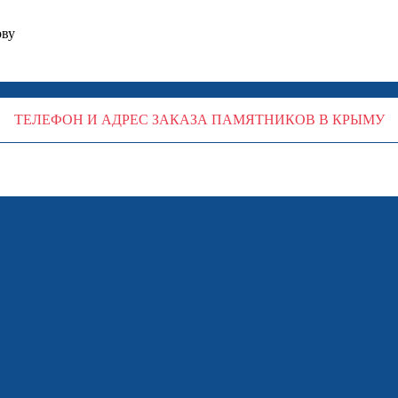
ову
ТЕЛЕФОН И АДРЕС ЗАКАЗА ПАМЯТНИКОВ В КРЫМУ