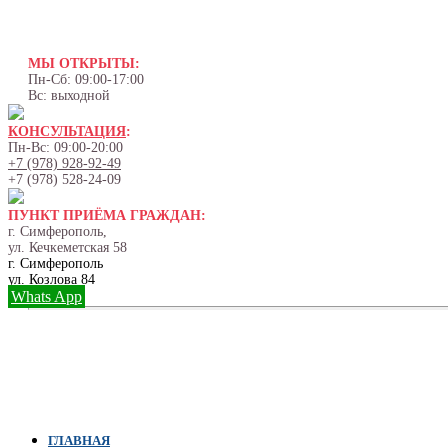
МЫ ОТКРЫТЫ:
Пн-Сб: 09:00-17:00
Вс: выходной
КОНСУЛЬТАЦИЯ
:
Пн-Вс: 09:00-20:00
+7 (978) 928-92-49
+7 (978) 528-24-09
ПУНКТ ПРИЁМА ГРАЖДАН:
г. Симферополь,
ул. Кечкеметская 58
г. Симферополь
ул. Козлова 84
Whats App
ГЛАВНАЯ