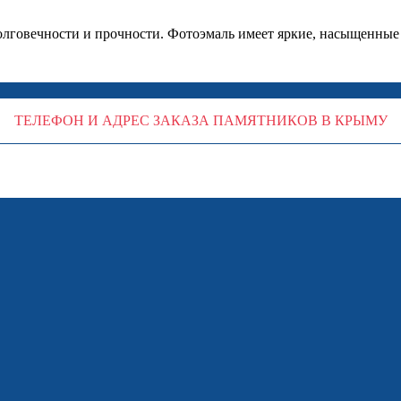
долговечности и прочности. Фотоэмаль имеет яркие, насыщенные
ТЕЛЕФОН И АДРЕС ЗАКАЗА ПАМЯТНИКОВ В КРЫМУ