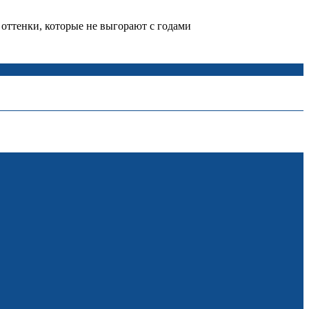
 оттенки, которые не выгорают с годами