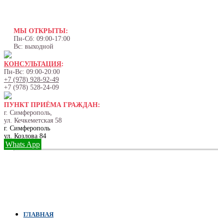
МЫ ОТКРЫТЫ:
Пн-Сб: 09:00-17:00
Вс: выходной
КОНСУЛЬТАЦИЯ
:
Пн-Вс: 09:00-20:00
+7 (978) 928-92-49
+7 (978) 528-24-09
ПУНКТ ПРИЁМА ГРАЖДАН:
г. Симферополь,
ул. Кечкеметская 58
г. Симферополь
ул. Козлова 84
Whats App
ГЛАВНАЯ