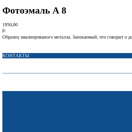
Фотоэмаль А 8
1950,00
р.
Образец эмалиерованого металла. Запекаемый, что говорит о 
КОНТАКТЫ