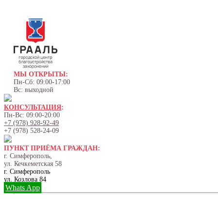
МЫ ОТКРЫТЫ:
Пн-Сб: 09:00-17:00
Вс: выходной
КОНСУЛЬТАЦИЯ
:
Пн-Вс: 09:00-20:00
+7 (978) 928-92-49
+7 (978) 528-24-09
ПУНКТ ПРИЁМА ГРАЖДАН:
г. Симферополь,
ул. Кечкеметская 58
г. Симферополь
ул. Козлова 84
Whats App