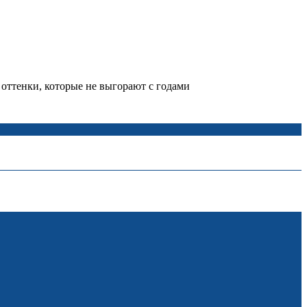
 оттенки, которые не выгорают с годами