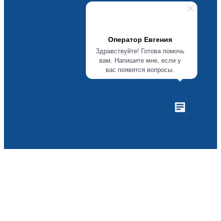
Оператор Евгения
Здравствуйте! Готова помочь
вам. Напишите мне, если у
вас появятся вопросы.