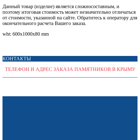
Данный товар (изделие) является сложносоставным, и
поэтому итоговая стоимость может незначительно отличаться
от стоимости, указанной на сайте. Обратитесь к оператору для
окончательного расчета Вашего заказа.
wht: 600x1000x80 mm
КОНТАКТЫ
ТЕЛЕФОН И АДРЕС ЗАКАЗА ПАМЯТНИКОВ В КРЫМУ