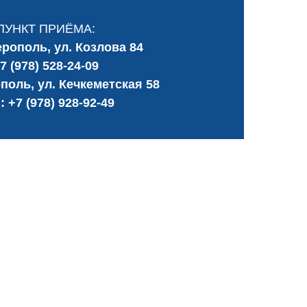
ПУНКТ ПРИЁМА:
рополь, ул. Козлова 84
7 (978) 528-24-09
поль, ул. Кечкеметская 58
.:
+7 (978) 928-92-49