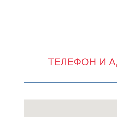
ТЕЛЕФОН И А