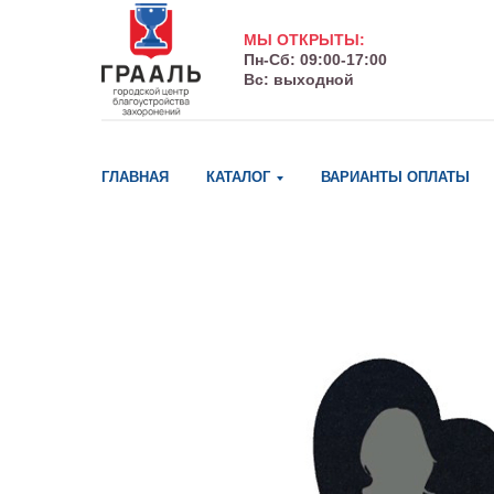
МЫ ОТКРЫТЫ:
Пн-Сб: 09:00-17:00
Вс: выходной
ГЛАВНАЯ
КАТАЛОГ
ВАРИАНТЫ ОПЛАТЫ