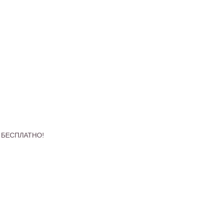
 - БЕСПЛАТНО!