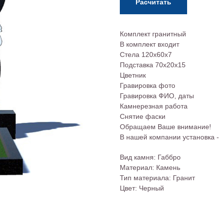
Расчитать
Комплект гранитный
В комплект входит
Стела 120х60х7
Подставка 70х20х15
Цветник
Гравировка фото
Гравировка ФИО, даты
Камнерезная работа
Снятие фаски
Обращаем Ваше внимание!
В нашей компании установка
Вид камня: Габбро
Материал: Камень
Тип материала: Гранит
Цвет: Черный