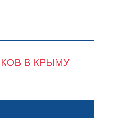
ИКОВ В КРЫМУ