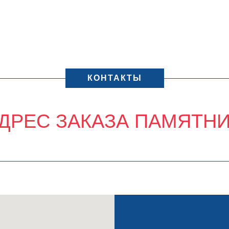
КОНТАКТЫ
ДРЕС ЗАКАЗА ПАМЯТН