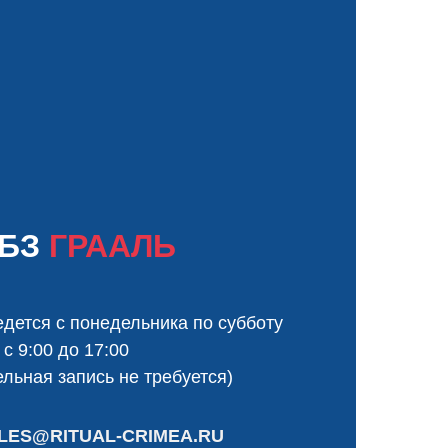
ЦБЗ
ГРААЛЬ
дется с понедельника по субботу
с 9:00 до 17:00
льная запись не требуется)
LES@RITUAL-CRIMEA.RU