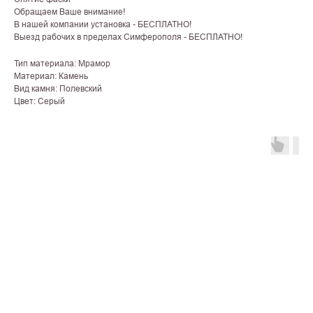
Обращаем Ваше внимание!
В нашей компании установка - БЕСПЛАТНО!
Выезд рабочих в пределах Симферополя - БЕСПЛАТНО!
Тип материала: Мрамор
Материал: Камень
Вид камня: Полевский
Цвет: Серый