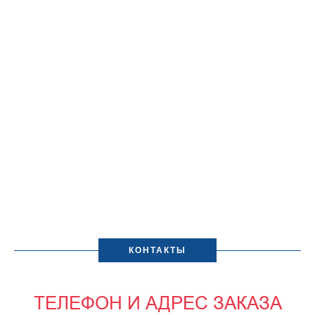
КОНТАКТЫ
ТЕЛЕФОН И АДРЕС ЗАКАЗА