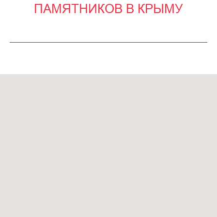
ПАМЯТНИКОВ В КРЫМУ