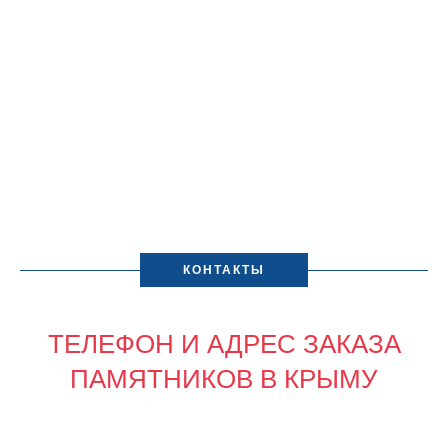
КОНТАКТЫ
ТЕЛЕФОН И АДРЕС ЗАКАЗА
ПАМЯТНИКОВ В КРЫМУ