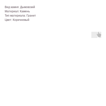
Вид камня: Дымовский
Материал: Камень
Тип материала: Гранит
Цвет: Коричневый