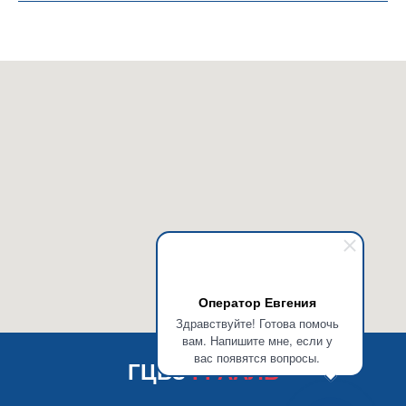
Оператор Евгения
Здравствуйте! Готова помочь
вам. Напишите мне, если у
вас появятся вопросы.
ГЦБЗ
ГРААЛЬ