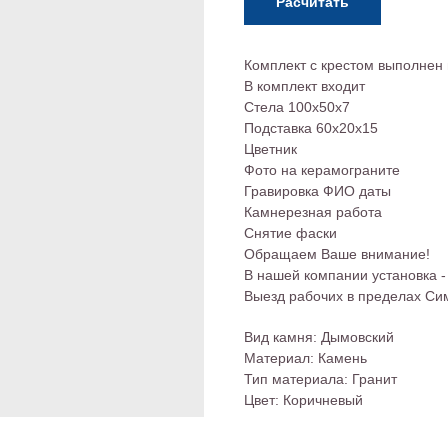
Расчитать
Комплект с крестом выполнен 
В комплект входит
Стела 100х50х7
Подставка 60х20х15
Цветник
Фото на керамограните
Гравировка ФИО даты
Камнерезная работа
Снятие фаски
Обращаем Ваше внимание!
В нашей компании установка
Выезд рабочих в пределах С
Вид камня: Дымовский
Материал: Камень
Тип материала: Гранит
Цвет: Коричневый