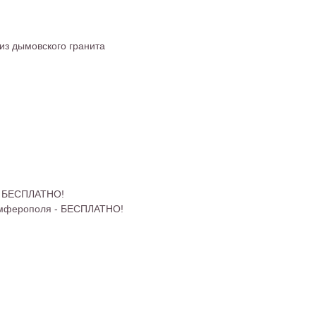
из дымовского гранита
 - БЕСПЛАТНО!
имферополя - БЕСПЛАТНО!