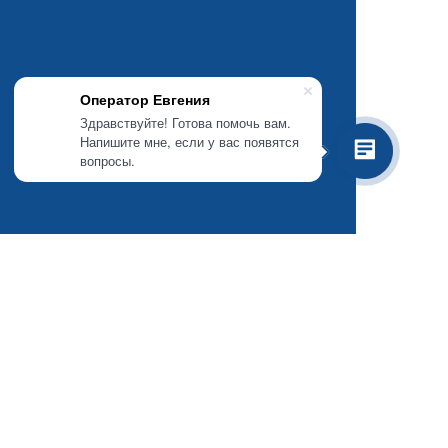
Оператор Евгения
Здравствуйте! Готова помочь вам.
Напишите мне, если у вас появятся
вопросы.