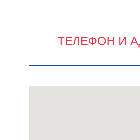
ТЕЛЕФОН И А