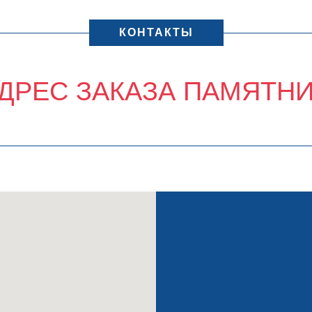
КОНТАКТЫ
ДРЕС ЗАКАЗА ПАМЯТН