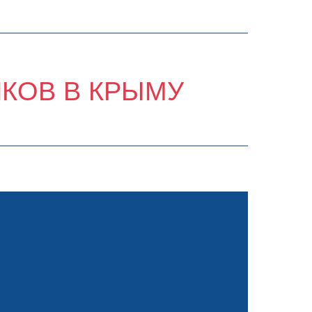
ИКОВ В КРЫМУ