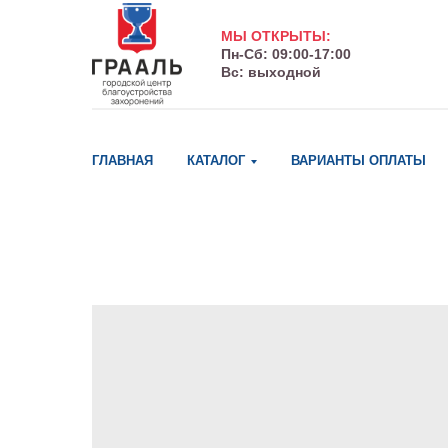
МЫ ОТКРЫТЫ:
Пн-Сб: 09:00-17:00
Вс: выходной
ГЛАВНАЯ
КАТАЛОГ
ВАРИАНТЫ ОПЛАТЫ