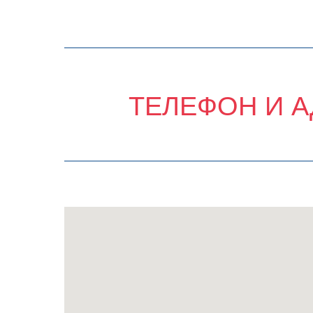
ТЕЛЕФОН И А