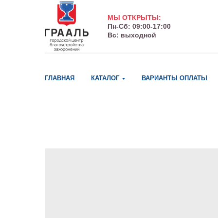
МЫ ОТКРЫТЫ:
Пн-Сб: 09:00-17:00
Вс: выходной
ГЛАВНАЯ
КАТАЛОГ
ВАРИАНТЫ ОПЛАТЫ