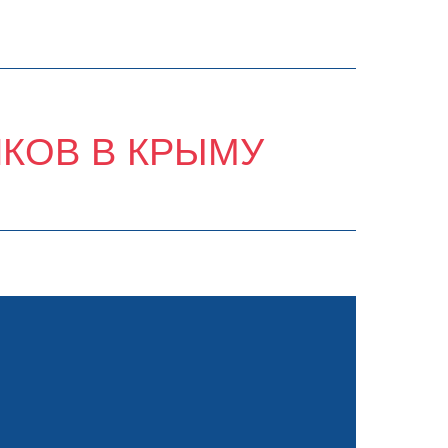
ИКОВ В КРЫМУ