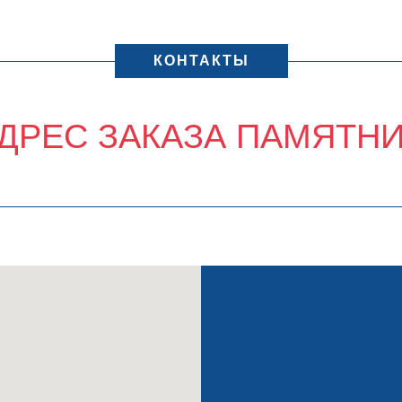
КОНТАКТЫ
ДРЕС ЗАКАЗА ПАМЯТН