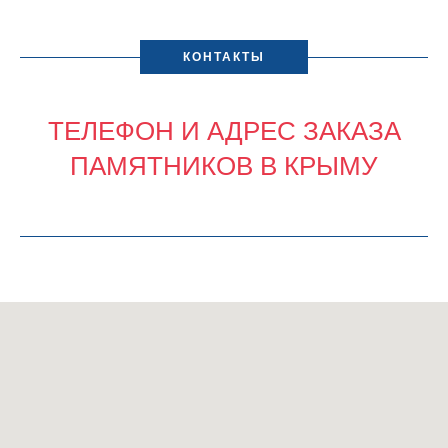
КОНТАКТЫ
ТЕЛЕФОН И АДРЕС ЗАКАЗА
ПАМЯТНИКОВ В КРЫМУ