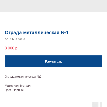
Ограда металлическая №1
SKU:
МО00003-1
3 000
р.
Расчитать
Ограда металлическая №1
Материал: Металл
Цвет: Черный