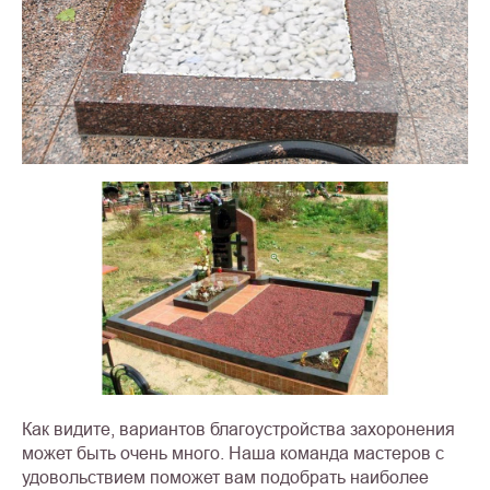
Как видите, вариантов благоустройства захоронения
может быть очень много. Наша команда мастеров с
удовольствием поможет вам подобрать наиболее