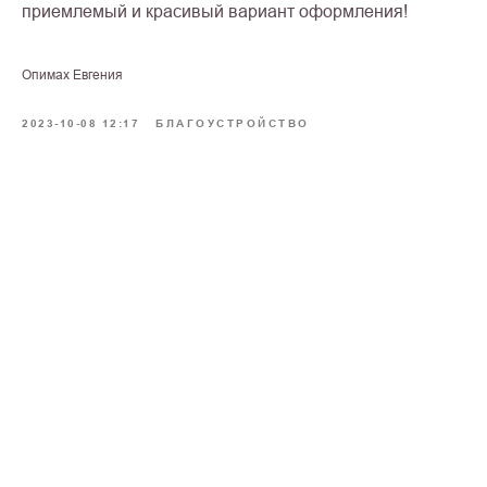
приемлемый и красивый вариант оформления!
Опимах Евгения
2023-10-08 12:17
БЛАГОУСТРОЙСТВО