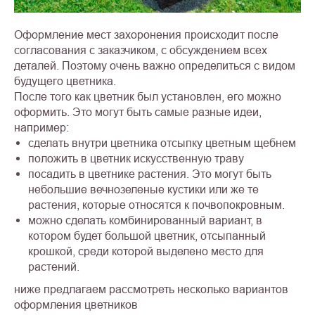
Оформление мест захоронения происходит после
согласования с заказчиком, с обсуждением всех
деталей. Поэтому очень важно определиться с видом
будущего цветника.
После того как цветник был установлен, его можно
оформить. Это могут быть самые разные идеи,
например:
сделать внутри цветника отсыпку цветным щебнем
положить в цветник искусственную траву
посадить в цветнике растения. Это могут быть
небольшие вечнозеленые кустики или же те
растения, которые относятся к почвопокровным.
можно сделать комбинированный вариант, в
котором будет большой цветник, отсыпанный
крошкой, среди которой выделено место для
растений.
ниже предлагаем рассмотреть несколько вариантов
оформления цветников