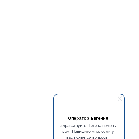
Оператор Евгения
Здравствуйте! Готова помочь
вам. Напишите мне, если у
вас появятся вопросы.