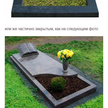
или же частично закрытым, как на следующем фото