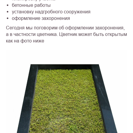
бетонные работы
установку надгробного сооружения
оформление захоронения
Сегодня мы поговорим об оформлении захоронения,
а в частности цветника. Цветник может быть открытым
как на фото ниже